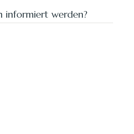
 informiert werden?