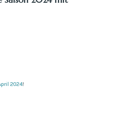
pril 2024
!