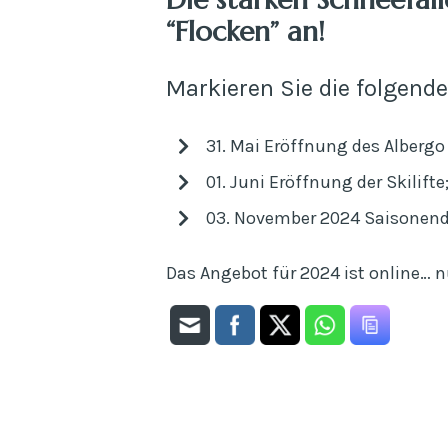
“Flocken” an!
Markieren Sie die folgend
31. Mai Eröffnung des Albergo
01. Juni Eröffnung der Skilifte
03. November 2024 Saisonend
Das Angebot für 2024 ist online… n