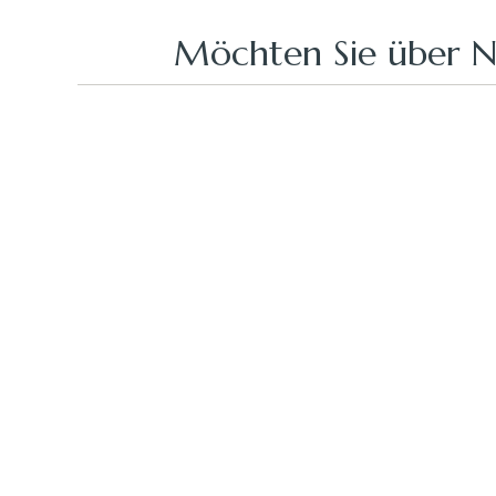
Möchten Sie über N