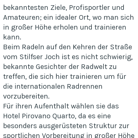
bekanntesten Ziele, Profisportler und
Amateuren; ein idealer Ort, wo man sich
in großer Höhe erholen und trainieren
kann.
Beim Radeln auf den Kehren der Straße
vom Stilfser Joch ist es nicht schwierig,
bekannte Gesichter der Radwelt zu
treffen, die sich hier trainieren um für
die internationalen Radrennen
vorzubereiten.
Für ihren Aufenthalt wählen sie das
Hotel Pirovano Quarto, da es eine
besonders ausgerüsteten Struktur zur
sportlichen Vorbereitung in großer Höhe