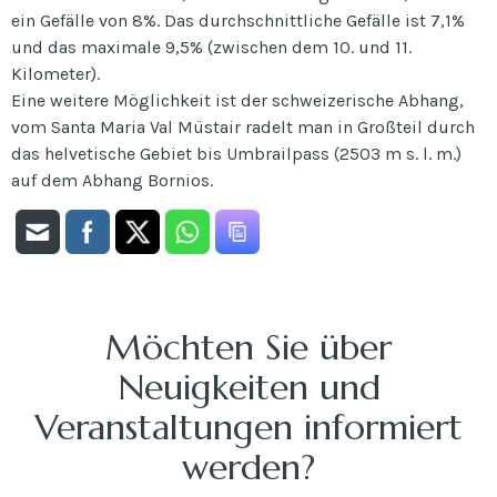
ein Gefälle von 8%. Das durchschnittliche Gefälle ist 7,1%
und das maximale 9,5% (zwischen dem 10. und 11.
Kilometer).
Eine weitere Möglichkeit ist der schweizerische Abhang,
vom Santa Maria Val Müstair radelt man in Großteil durch
das helvetische Gebiet bis Umbrailpass (2503 m s. l. m.)
auf dem Abhang Bornios.
Möchten Sie über
Neuigkeiten und
Veranstaltungen informiert
werden?