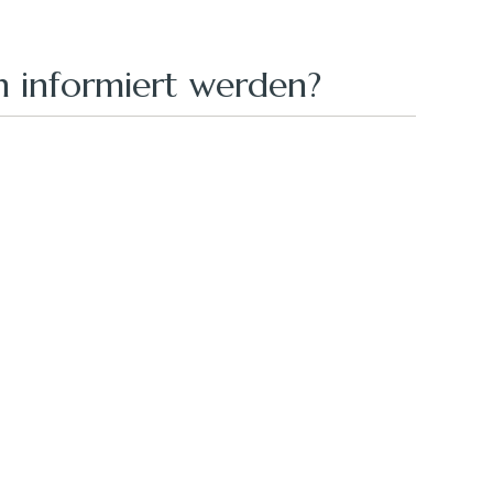
 informiert werden?