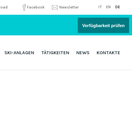
IT
EN
DE
load
Facebook
Newsletter
Verfügbarkeit prüfen
SKI-ANLAGEN
TÄTIGKEITEN
NEWS
KONTAKTE