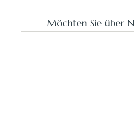
Möchten Sie über N