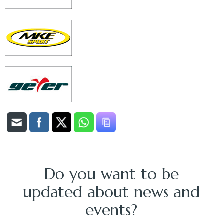
Do you want to be
updated about news and
events?