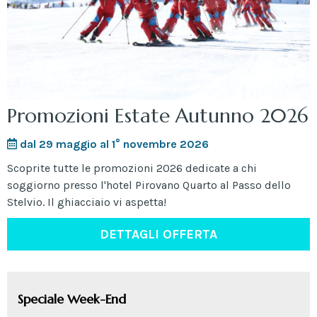
Promozioni Estate Autunno 2026
dal 29 maggio al 1° novembre 2026
Scoprite tutte le promozioni 2026 dedicate a chi
soggiorno presso l'hotel Pirovano Quarto al Passo dello
Stelvio. Il ghiacciaio vi aspetta!
DETTAGLI OFFERTA
Speciale Week-End