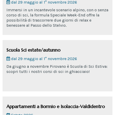
dal 29 maggio al 1° novembre 2026
Immersi in un incantevole scenario alpino, con o senza
corso di sci, la formula Speciale Week-End offre la
possibilità di trascorrere due giorni di relax e
benessere al Passo dello Stelvio.
Scuola Sci estate/autunno
dal 29 maggio al 1° novembre 2026
Da giugno a novembre Pirovano è Scuola di Sci Estiva:
scopri tutti i nostri corsi di sci in ghiacciaio!
Appartamenti a Bormio e Isolaccia-Valdidentro