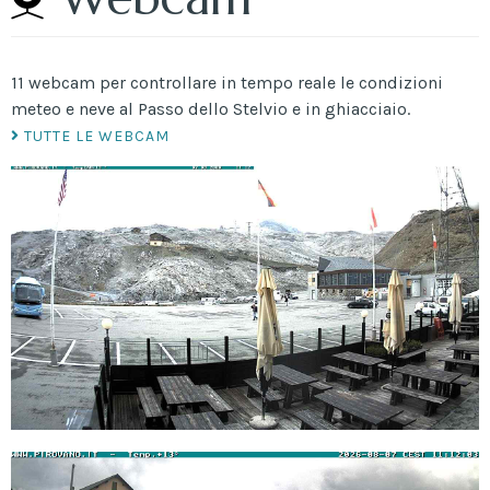
11 webcam per controllare in tempo reale le condizioni
meteo e neve al Passo dello Stelvio e in ghiacciaio.
TUTTE LE WEBCAM