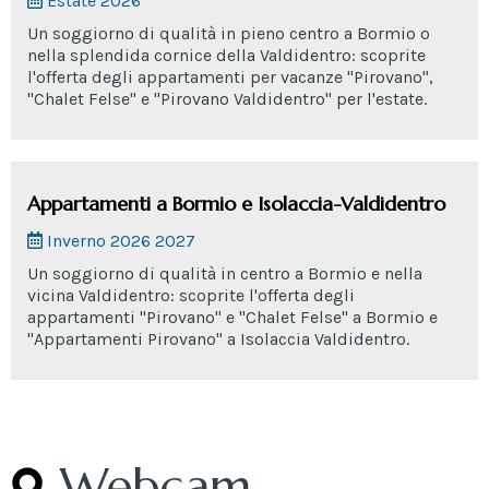
Estate 2026
Un soggiorno di qualità in pieno centro a Bormio o
nella splendida cornice della Valdidentro: scoprite
l'offerta degli appartamenti per vacanze "Pirovano",
"Chalet Felse" e "Pirovano Valdidentro" per l'estate.
Appartamenti a Bormio e Isolaccia-Valdidentro
Inverno 2026 2027
Un soggiorno di qualità in centro a Bormio e nella
vicina Valdidentro: scoprite l'offerta degli
appartamenti "Pirovano" e "Chalet Felse" a Bormio e
"Appartamenti Pirovano" a Isolaccia Valdidentro.
Webcam