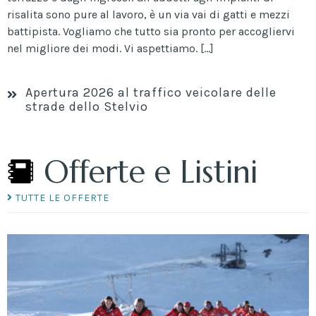
risalita sono pure al lavoro, è un via vai di gatti e mezzi
battipista. Vogliamo che tutto sia pronto per accogliervi
nel migliore dei modi. Vi aspettiamo. […]
Apertura 2026 al traffico veicolare delle
strade dello Stelvio
Offerte e Listini
TUTTE LE OFFERTE