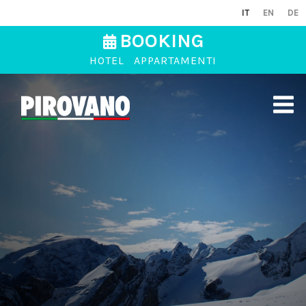
IT
EN
DE
BOOKING
HOTEL
APPARTAMENTI