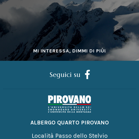
MI INTERESSA, DIMMI DI PIÙ!
Seguici su
ALBERGO QUARTO PIROVANO
Località Passo dello Stelvio