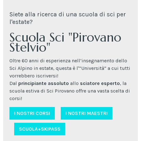
Siete alla ricerca di una scuola di sci per
l'estate?
Scuola Sci "Pirovano
Stelvio"
Oltre 60 anni di esperienza nell’insegnamento dello
Sci Alpino in estate, questa è l'”Università” a cui tutti
vorrebbero iscriversi!
Dal
principiante assoluto
allo
sciatore esperto
, la
scuola estiva di Sci Pirovano offre una vasta scelta di
corsi!
I NOSTRI CORSI
I NOSTRI MAESTRI
SCUOLA+SKIPASS