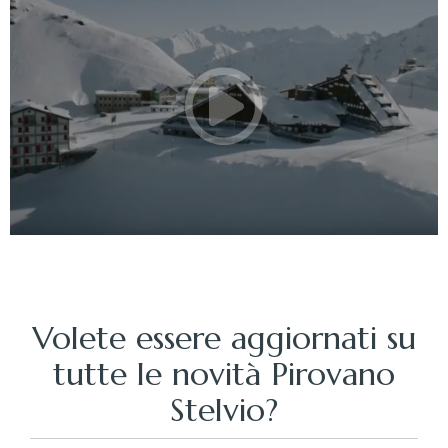
Volete essere aggiornati su
tutte le novità Pirovano
Stelvio?