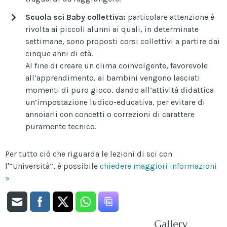
Scuola sci Baby collettiva:
particolare attenzione è
rivolta ai piccoli alunni ai quali, in determinate
settimane, sono proposti corsi collettivi a partire dai
cinque anni di età.
Al fine di creare un clima coinvolgente, favorevole
all’apprendimento, ai bambini vengono lasciati
momenti di puro gioco, dando all’attività didattica
un’impostazione ludico-educativa, per evitare di
annoiarli con concetti o correzioni di carattere
puramente tecnico.
Per tutto ciò che riguarda le lezioni di sci con
l'”Università”, è possibile
chiedere maggiori informazioni
»
Gallery