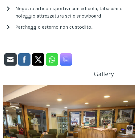
Negozio articoli sportivi con edicola, tabacchi e
noleggio attrezzatura sci e snowboard.
Parcheggio esterno non custodito
.
Gallery