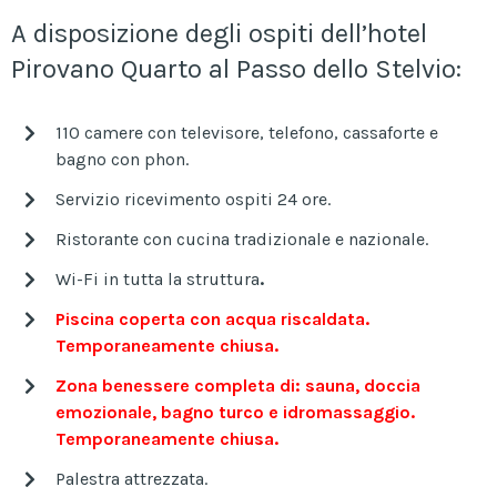
A disposizione degli ospiti dell’hotel
Pirovano Quarto al Passo dello Stelvio:
110 camere con televisore, telefono, cassaforte e
bagno con phon.
Servizio ricevimento ospiti 24 ore.
Ristorante con cucina tradizionale e nazionale.
Wi-Fi in tutta la struttura
.
Piscina coperta con acqua riscaldata.
Temporaneamente chiusa.
Zona benessere completa di: sauna, doccia
emozionale, bagno turco e idromassaggio.
Temporaneamente chiusa.
Palestra attrezzata.