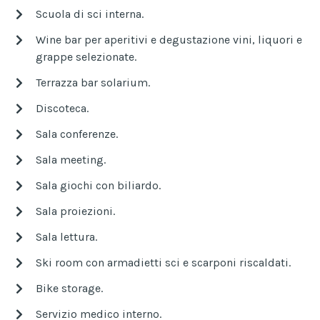
Scuola di sci interna.
Wine bar per aperitivi e degustazione vini, liquori e
grappe selezionate.
Terrazza bar solarium.
Discoteca.
Sala conferenze.
Sala meeting.
Sala giochi con biliardo.
Sala proiezioni.
Sala lettura.
Ski room con armadietti sci e scarponi riscaldati.
Bike storage.
Servizio medico interno.