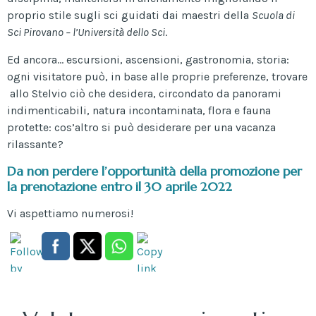
proprio stile sugli sci guidati dai maestri della
Scuola di
Sci Pirovano – l’Università dello Sci
.
Ed ancora… escursioni, ascensioni, gastronomia, storia:
ogni visitatore può, in base alle proprie preferenze, trovare
allo Stelvio ciò che desidera, circondato da panorami
indimenticabili, natura incontaminata, flora e fauna
protette: cos’altro si può desiderare per una vacanza
rilassante?
Da non perdere l’opportunità della promozione per
la prenotazione entro il 30 aprile 2022
Vi aspettiamo numerosi!