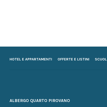
HOTEL E APPARTAMENTI
OFFERTE E LISTINI
SCUOL
ALBERGO QUARTO PIROVANO