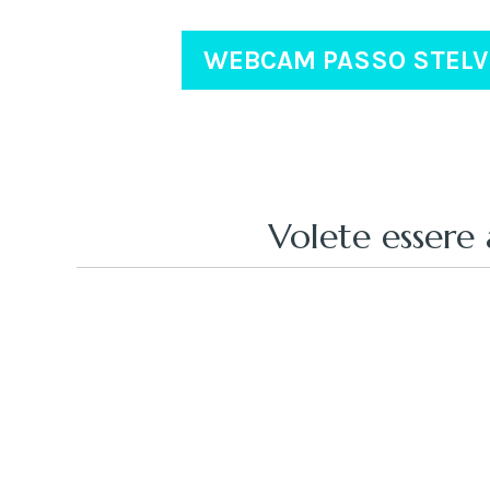
WEBCAM PASSO STELV
Volete essere 