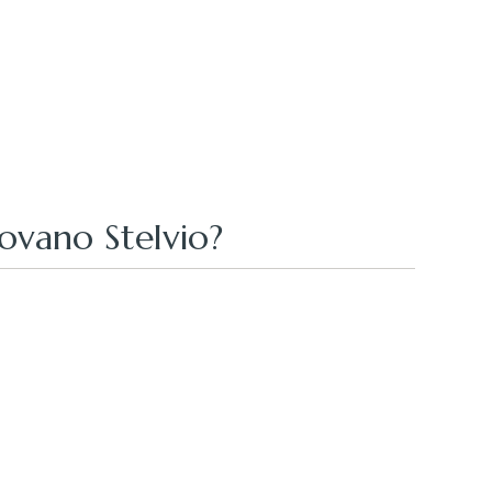
rovano Stelvio?