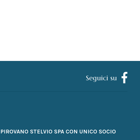
Seguici su
PIROVANO STELVIO SPA CON UNICO SOCIO