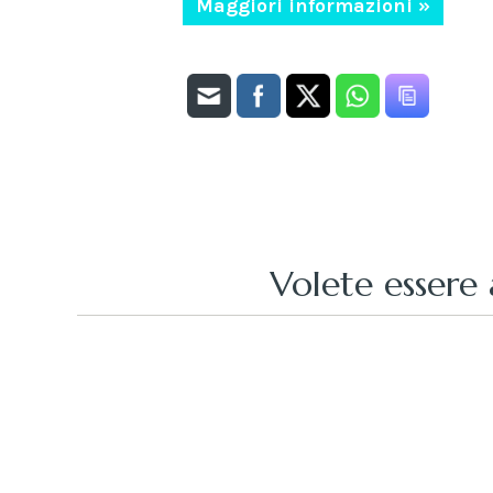
Maggiori informazioni »
Volete essere 