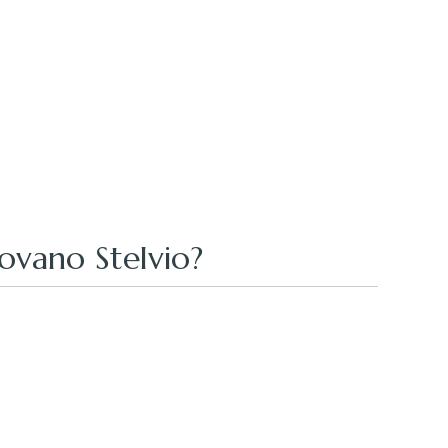
rovano Stelvio?