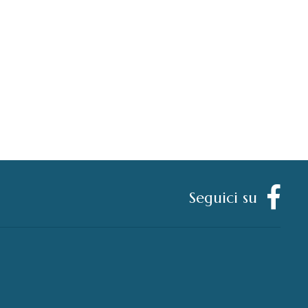
Seguici su