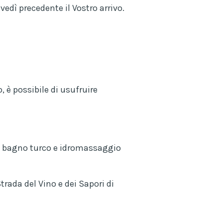
ovedì precedente il Vostro arrivo.
 è possibile di usufruire
na, bagno turco e idromassaggio
trada del Vino e dei Sapori di