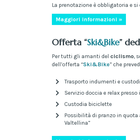
La prenotazione è obbligatoria e si 
Maggiori informazioni »
Offerta “
Ski&Bike
” ded
Per tutti gli amanti del
ciclismo
, 
dell’offerta “
Ski&Bike
” che preved
Trasporto indumenti e custodi
Servizio doccia e relax presso
Custodia biciclette
Possibilità di pranzo in quota 
Valtellina”