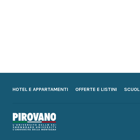
HOTEL E APPARTAMENTI
OFFERTE E LISTINI
SCUOL