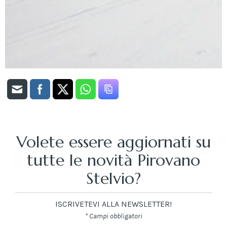
Volete essere aggiornati su
tutte le novità Pirovano
Stelvio?
ISCRIVETEVI ALLA NEWSLETTER!
* Campi obbligatori