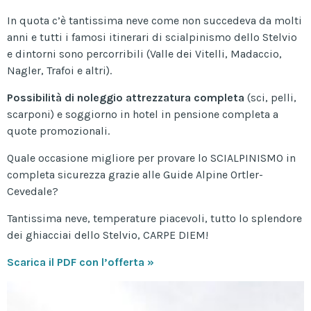
In quota c’è tantissima neve come non succedeva da molti
anni e tutti i famosi itinerari di scialpinismo dello Stelvio
e dintorni sono percorribili (Valle dei Vitelli, Madaccio,
Nagler, Trafoi e altri).
Possibilità di noleggio attrezzatura completa
(sci, pelli,
scarponi) e soggiorno in hotel in pensione completa a
quote promozionali.
Quale occasione migliore per provare lo SCIALPINISMO in
completa sicurezza grazie alle Guide Alpine Ortler-
Cevedale?
Tantissima neve, temperature piacevoli, tutto lo splendore
dei ghiacciai dello Stelvio, CARPE DIEM!
Scarica il PDF con l’offerta »