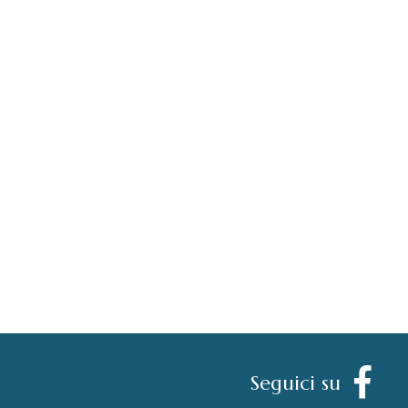
Seguici su