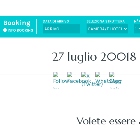
Booking
DATA DI ARRIVO
SELEZIONA STRUTTURA
N° 
INFO BOOKING
27 luglio 20018
Volete essere 