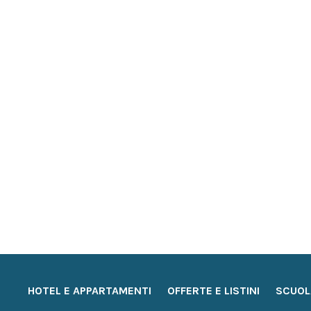
HOTEL E APPARTAMENTI
OFFERTE E LISTINI
SCUOL