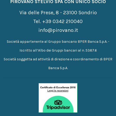
PIROVANO STELVIO SPA CON UNICO SOCIO
Via delle Prese, 8 - 23100 Sondrio
Tel.
+39 0342 210040
info@pirovano.it
Società appartenente al Gruppo bancario BPER Banca S.p.A. -
Iscritto all’Albo dei Gruppi bancari al n. 5387.6
Società soggetta ad attività di direzione e coordinamento di BPER
Banca S.p.A.