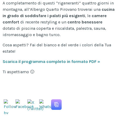
A completamento di questi “rigeneranti” quattro giorni in
montagna, all’Albergo Quarto Pirovano troverai una
cucina
in grado di soddisfare i palati più esigenti
, le
camere
comfort
di recente restyling e un
centro benessere
dotato di piscina coperta e riscaldata, palestra, sauna,
idromassaggio e bagno turco.
Cosa aspetti? Fai del bianco e del verde i colori della Tua
estate!
Scarica il programma completo in formato PDF »
Ti aspettiamo 🙂