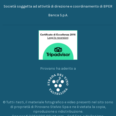
Società soggetta ad attività di direzione e coordinamento di BPER
Banca S.p.A.
Pirovano ha aderito a
© Tutti i testi, il materiale fotografico e video presenti nel sito sono
di proprietà di Pirovano Stelvio Spa e ne è vietata la copia,
riproduzione o ridistribuzione.